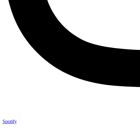
Spotify