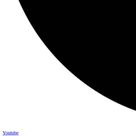
Youtube