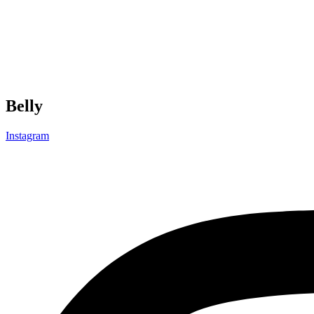
Belly
Instagram